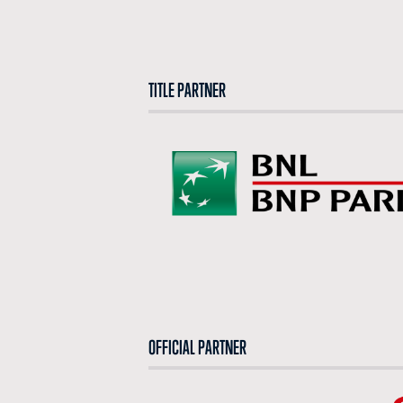
TITLE PARTNER
OFFICIAL PARTNER