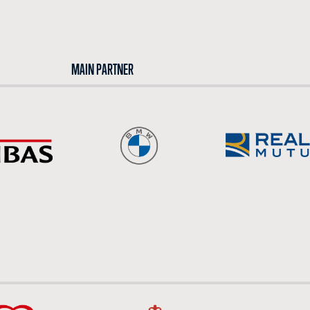
MAIN PARTNER