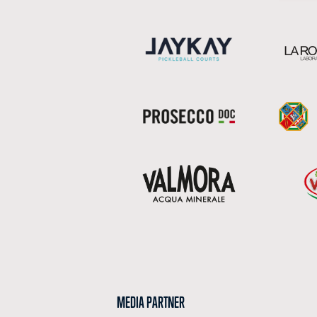
MEDIA PARTNER