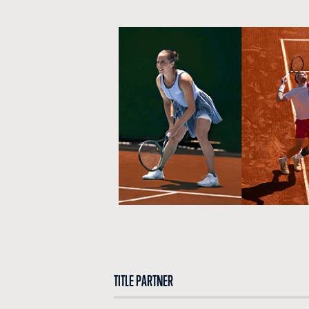
TITLE PARTNER