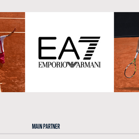
MAIN PARTNER