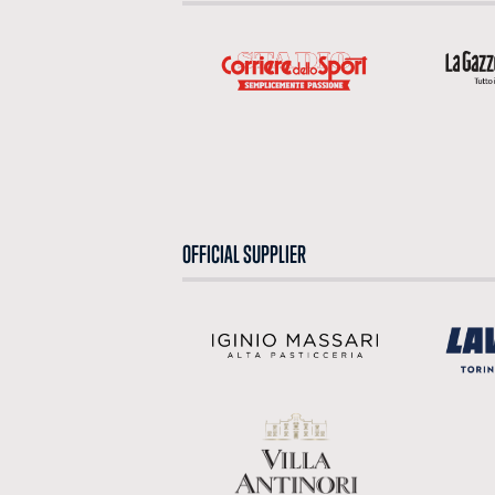
OFFICIAL SUPPLIER