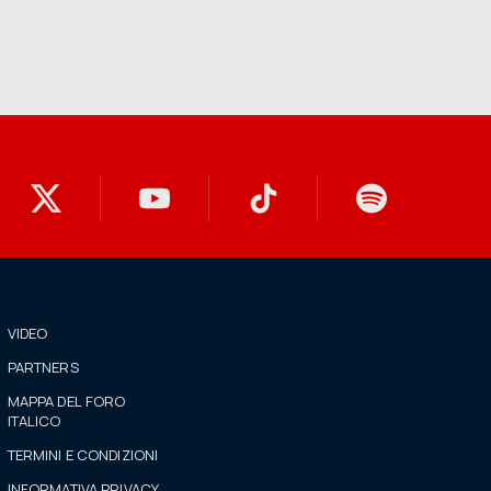
VIDEO
PARTNERS
MAPPA DEL FORO
ITALICO
TERMINI E CONDIZIONI
INFORMATIVA PRIVACY