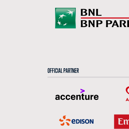
OFFICIAL PARTNER