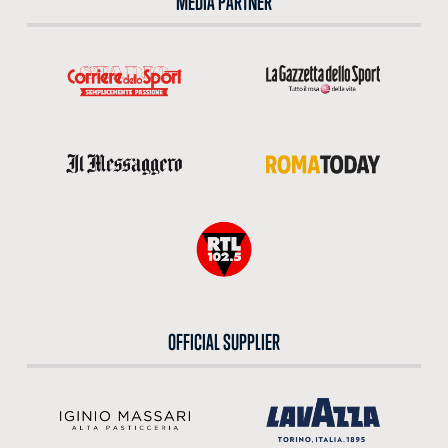
MEDIA PARTNER
OFFICIAL SUPPLIER