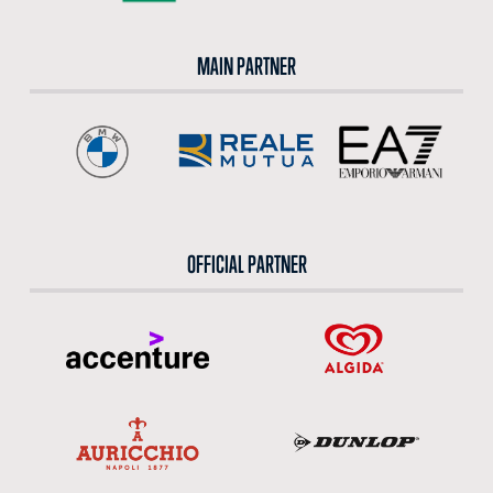
MAIN PARTNER
OFFICIAL PARTNER