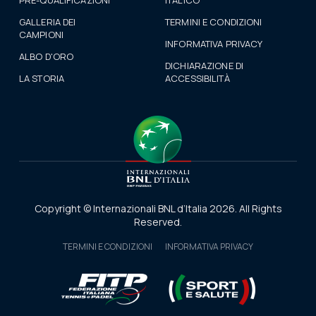
PRE-QUALIFICAZIONI
ITALICO
GALLERIA DEI
TERMINI E CONDIZIONI
CAMPIONI
INFORMATIVA PRIVACY
ALBO D'ORO
DICHIARAZIONE DI
LA STORIA
ACCESSIBILITÀ
Copyright © Internazionali BNL d’Italia 2026. All Rights
Reserved.
TERMINI E CONDIZIONI
INFORMATIVA PRIVACY