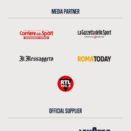
MEDIA PARTNER
OFFICIAL SUPPLIER