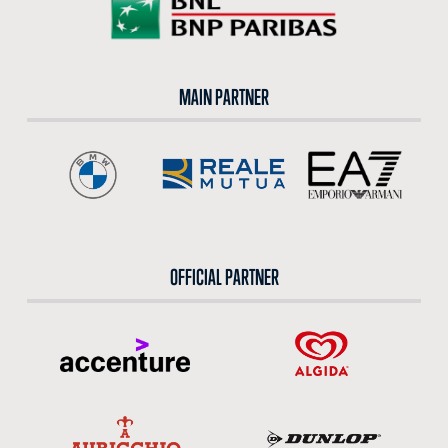
MAIN PARTNER
OFFICIAL PARTNER