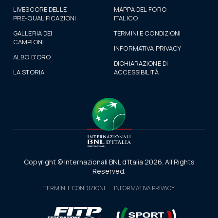
LIVESCORE DELLE
MAPPA DEL FORO
PRE-QUALIFICAZIONI
ITALICO
GALLERIA DEI
TERMINI E CONDIZIONI
CAMPIONI
INFORMATIVA PRIVACY
ALBO D'ORO
DICHIARAZIONE DI
LA STORIA
ACCESSIBILITÀ
Copyright © Internazionali BNL d’Italia 2026. All Rights
Reserved.
TERMINI E CONDIZIONI
INFORMATIVA PRIVACY