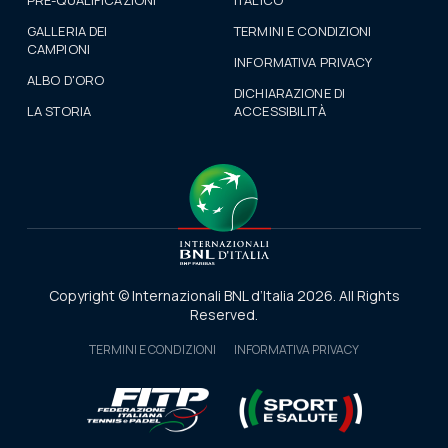
PRE-QUALIFICAZIONI
ITALICO
GALLERIA DEI
TERMINI E CONDIZIONI
CAMPIONI
INFORMATIVA PRIVACY
ALBO D'ORO
DICHIARAZIONE DI
LA STORIA
ACCESSIBILITÀ
Copyright © Internazionali BNL d’Italia 2026. All Rights
Reserved.
TERMINI E CONDIZIONI
INFORMATIVA PRIVACY