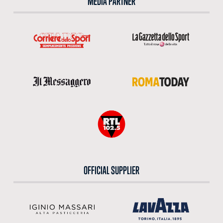
MEDIA PARTNER
OFFICIAL SUPPLIER