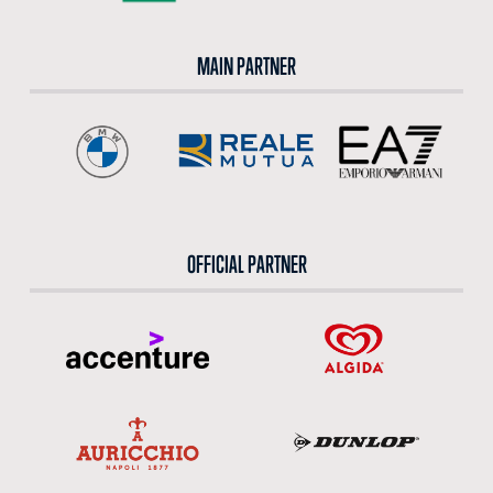
MAIN PARTNER
OFFICIAL PARTNER