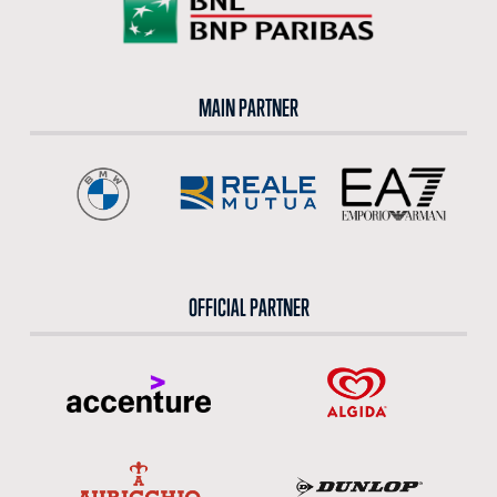
MAIN PARTNER
OFFICIAL PARTNER