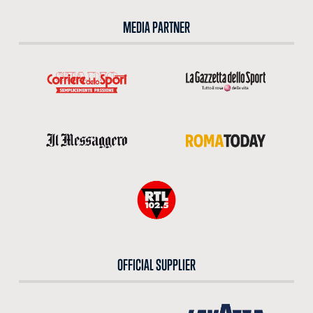
MEDIA PARTNER
OFFICIAL SUPPLIER