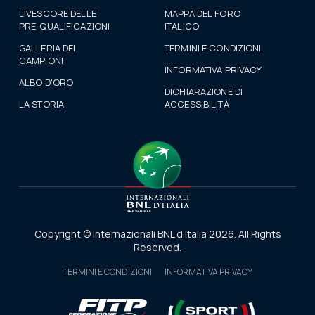
LIVESCORE DELLE
MAPPA DEL FORO
PRE-QUALIFICAZIONI
ITALICO
GALLERIA DEI
TERMINI E CONDIZIONI
CAMPIONI
INFORMATIVA PRIVACY
ALBO D'ORO
DICHIARAZIONE DI
LA STORIA
ACCESSIBILITÀ
Copyright © Internazionali BNL d’Italia 2026. All Rights
Reserved.
TERMINI E CONDIZIONI
INFORMATIVA PRIVACY