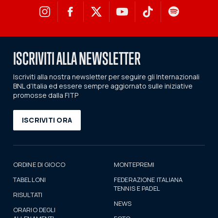
ISCRIVITI ALLA NEWSLETTER
Iscriviti alla nostra newsletter per seguire gli Internazionali
BNL d’Italia ed essere sempre aggiornato sulle iniziative
promosse dalla FITP
ISCRIVITI ORA
ORDINE DI GIOCO
MONTEPREMI
TABELLONI
FEDERAZIONE ITALIANA
TENNIS E PADEL
RISULTATI
NEWS
ORARIO DEGLI