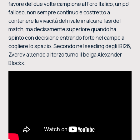
favore del due volte campione al Foro Italico, un po'
falloso, non sempre continuo e costretto a
contenere la vivacità del rivale in alcune fasi del
match, ma decisamente superiore quando ha
spinto con decisione entrando forte nel campo a
cogliere lo spazio. Secondo nel seeding degli IBI26,
Zverev attende al terzo turno il belga Alexander
Blockx.