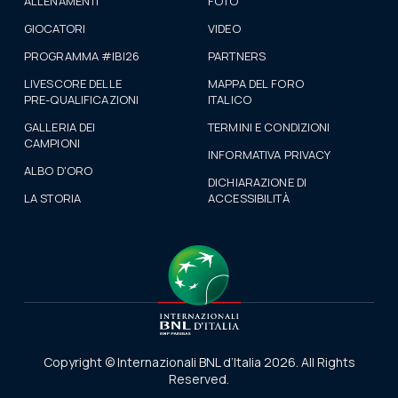
ALLENAMENTI
FOTO
GIOCATORI
VIDEO
PROGRAMMA #IBI26
PARTNERS
LIVESCORE DELLE
MAPPA DEL FORO
PRE-QUALIFICAZIONI
ITALICO
GALLERIA DEI
TERMINI E CONDIZIONI
CAMPIONI
INFORMATIVA PRIVACY
ALBO D'ORO
DICHIARAZIONE DI
LA STORIA
ACCESSIBILITÀ
Copyright © Internazionali BNL d’Italia 2026. All Rights
Reserved.