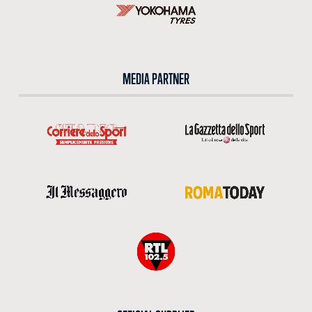
MEDIA PARTNER