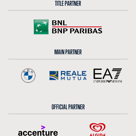
TITLE PARTNER
MAIN PARTNER
OFFICIAL PARTNER