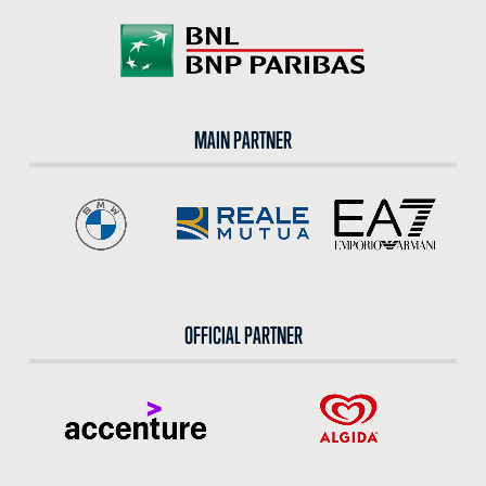
MAIN PARTNER
OFFICIAL PARTNER