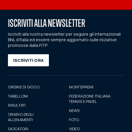
ISCRIVITI ALLA NEWSLETTER
Iscriviti alla nostra newsletter per seguire gli Internazionali
BNL d’Italia ed essere sempre aggiornato sulle iniziative
promosse dalla FITP
ISCRIVITI ORA
ORDINE DI GIOCO
MONTEPREMI
TABELLONI
FEDERAZIONE ITALIANA
TENNIS E PADEL
RISULTATI
NEWS
ORARIO DEGLI
ALLENAMENTI
FOTO
GIOCATORI
VIDEO