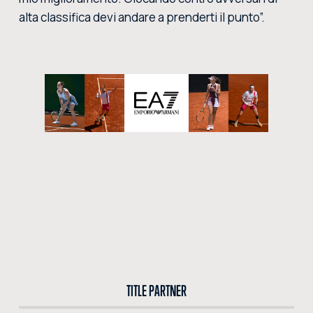
alta classifica devi andare a prenderti il punto”.
TITLE PARTNER