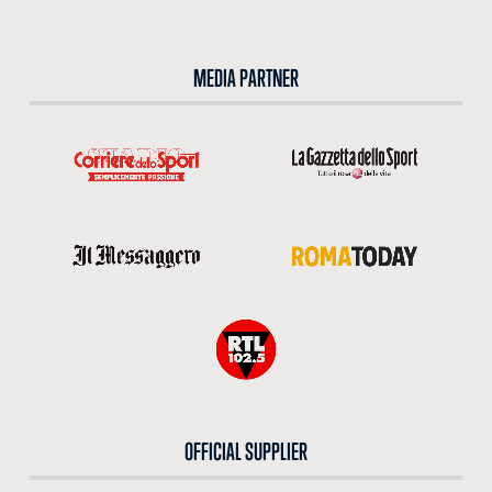
MEDIA PARTNER
OFFICIAL SUPPLIER