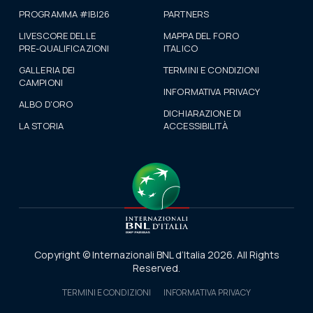
PROGRAMMA #IBI26
PARTNERS
LIVESCORE DELLE
MAPPA DEL FORO
PRE-QUALIFICAZIONI
ITALICO
GALLERIA DEI
TERMINI E CONDIZIONI
CAMPIONI
INFORMATIVA PRIVACY
ALBO D'ORO
DICHIARAZIONE DI
LA STORIA
ACCESSIBILITÀ
Copyright © Internazionali BNL d’Italia 2026. All Rights
Reserved.
TERMINI E CONDIZIONI
INFORMATIVA PRIVACY