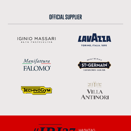
OFFICIAL SUPPLIER
HASHTAG