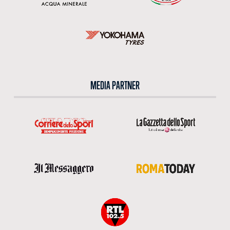
MEDIA PARTNER