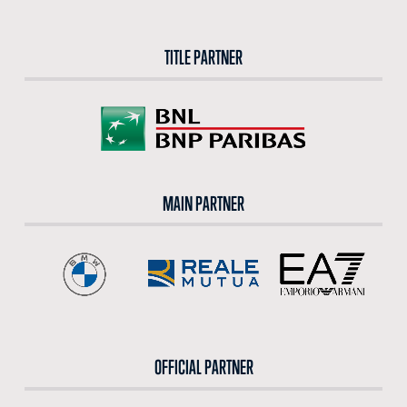
TITLE PARTNER
MAIN PARTNER
OFFICIAL PARTNER