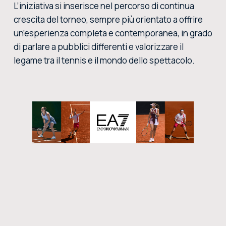
L’iniziativa si inserisce nel percorso di continua
crescita del torneo, sempre più orientato a offrire
un’esperienza completa e contemporanea, in grado
di parlare a pubblici differenti e valorizzare il
legame tra il tennis e il mondo dello spettacolo.