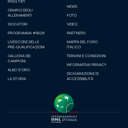
RISULTATI
NEWS
ORARIO DEGLI
ALLENAMENTI
FOTO
GIOCATORI
VIDEO
PROGRAMMA #IBI26
PARTNERS
LIVESCORE DELLE
MAPPA DEL FORO
PRE-QUALIFICAZIONI
ITALICO
GALLERIA DEI
TERMINI E CONDIZIONI
CAMPIONI
INFORMATIVA PRIVACY
ALBO D'ORO
DICHIARAZIONE DI
LA STORIA
ACCESSIBILITÀ