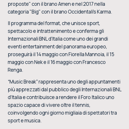
proposte" con il brano Amen e nel 2017 nella
categoria "Big" con il brano Occidentali's Karma.
Il programma del format, che unisce sport,
spettacolo e intrattenimento e conferma gli
Internazionali BNL d’Italia come uno dei grandi
eventi entertainment del panorama europeo,
proseguirà il 14 maggio con Fiorella Mannoia, il 15
maggio con Nek e il 16 maggio con Francesco
Renga.
“Music Break” rappresenta uno degli appuntamenti
più apprezzati dal pubblico degli Internazionali BNL
d’Italia e contribuisce a rendere il Foro Italico uno
spazio capace di vivere oltre il tennis,
coinvolgendo ogni giorno migliaia di spettatori tra
sport e musica.