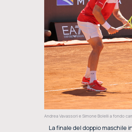
Andrea Vavassori e Simone Bolelli a fondo ca
La finale del doppio maschile i