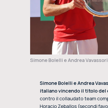
Simone Bolelli e Andrea Vavassori,
Simone Bolelli e Andrea Vavas
italiano vincendo il titolo de
contro il collaudato team comp
Horacio Zeballos (secondi favor