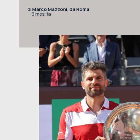
di
Marco Mazzoni, da Roma
3 mesi fa