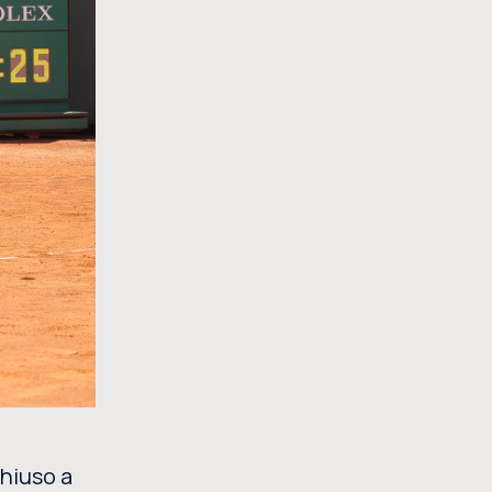
chiuso a