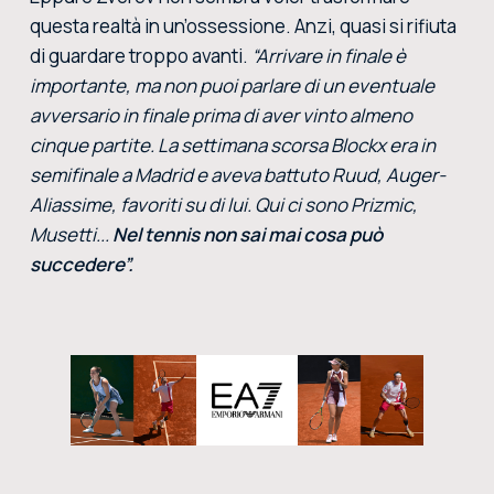
questa realtà in un’ossessione. Anzi, quasi si rifiuta
di guardare troppo avanti.
“Arrivare in finale è
importante, ma non puoi parlare di un eventuale
avversario in finale prima di aver vinto almeno
cinque partite. La settimana scorsa Blockx era in
semifinale a Madrid e aveva battuto Ruud, Auger-
Aliassime, favoriti su di lui. Qui ci sono Prizmic,
Musetti...
Nel tennis non sai mai cosa può
succedere”.