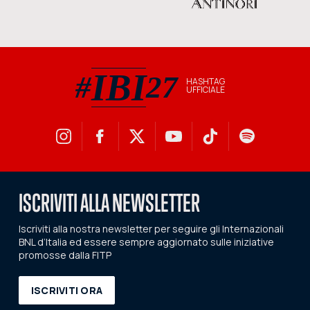
IBI
#
27
HASHTAG
UFFICIALE
#IBI27 hashtag ufficiale
ISCRIVITI ALLA NEWSLETTER
Iscriviti alla nostra newsletter per seguire gli Internazionali
BNL d’Italia ed essere sempre aggiornato sulle iniziative
promosse dalla FITP
ISCRIVITI ORA