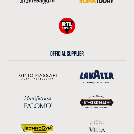
OFFICIAL SUPPLIER