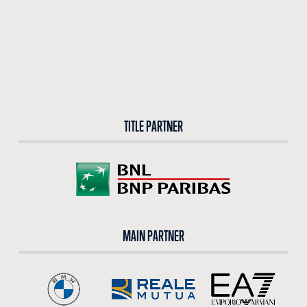
TITLE PARTNER
MAIN PARTNER