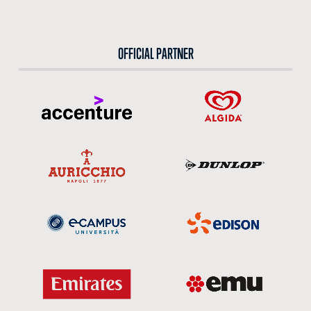
OFFICIAL PARTNER