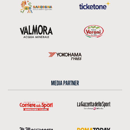
MEDIA PARTNER