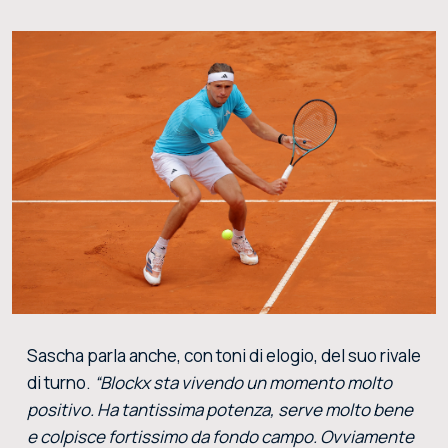
Sascha parla anche, con toni di elogio, del suo rivale
di turno.
“Blockx sta vivendo un momento molto
positivo. Ha tantissima potenza, serve molto bene
e colpisce fortissimo da fondo campo. Ovviamente