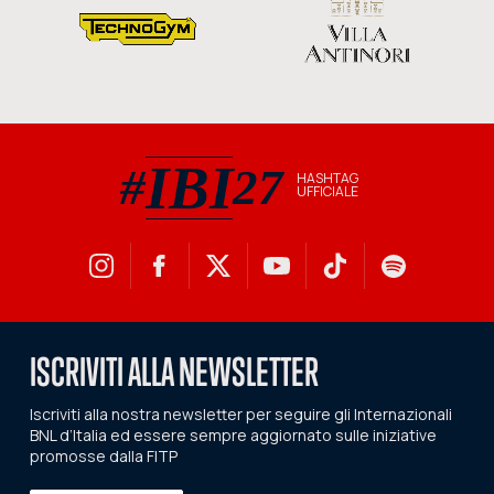
IBI
#
27
HASHTAG
UFFICIALE
#IBI27 hashtag ufficiale
ISCRIVITI ALLA NEWSLETTER
Iscriviti alla nostra newsletter per seguire gli Internazionali
BNL d’Italia ed essere sempre aggiornato sulle iniziative
promosse dalla FITP