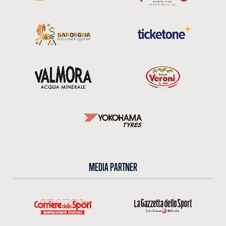
MEDIA PARTNER