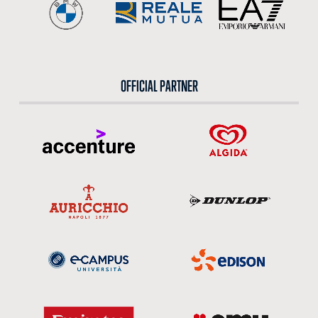
OFFICIAL PARTNER