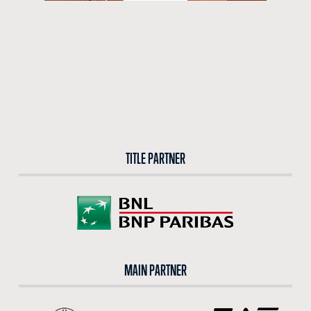
TITLE PARTNER
MAIN PARTNER