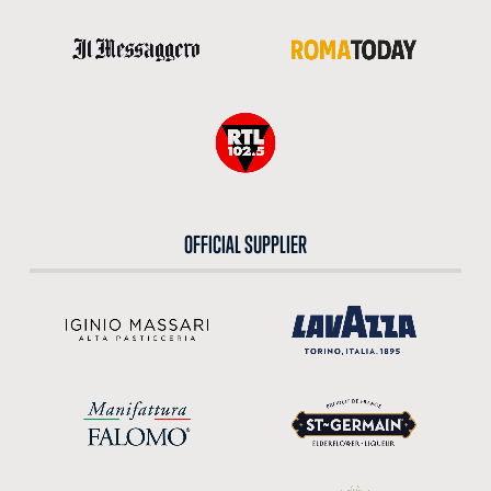
OFFICIAL SUPPLIER