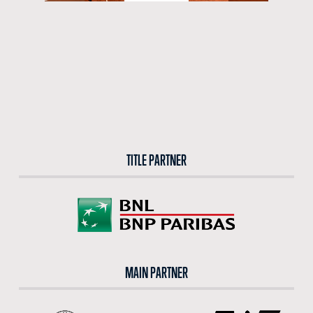
TITLE PARTNER
MAIN PARTNER