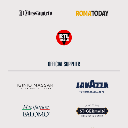
OFFICIAL SUPPLIER