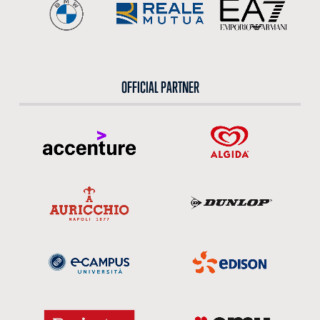
OFFICIAL PARTNER