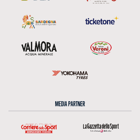
MEDIA PARTNER