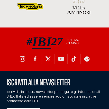
IBI
#
27
HASHTAG
UFFICIALE
#IBI27 hashtag ufficiale
ISCRIVITI ALLA NEWSLETTER
Iscriviti alla nostra newsletter per seguire gli Internazionali
BNL d’Italia ed essere sempre aggiornato sulle iniziative
promosse dalla FITP