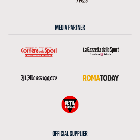
MEDIA PARTNER
OFFICIAL SUPPLIER