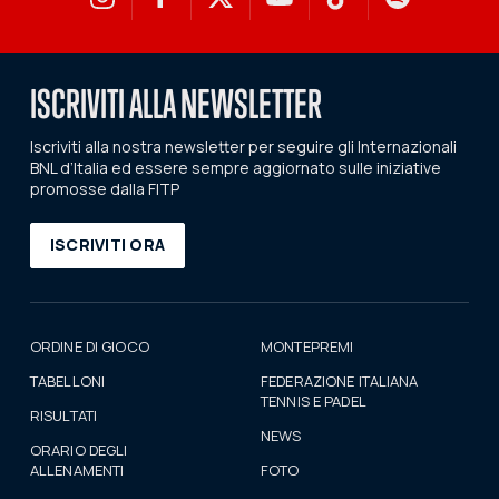
ISCRIVITI ALLA NEWSLETTER
Iscriviti alla nostra newsletter per seguire gli Internazionali
BNL d’Italia ed essere sempre aggiornato sulle iniziative
promosse dalla FITP
ISCRIVITI ORA
ORDINE DI GIOCO
MONTEPREMI
TABELLONI
FEDERAZIONE ITALIANA
TENNIS E PADEL
RISULTATI
NEWS
ORARIO DEGLI
ALLENAMENTI
FOTO