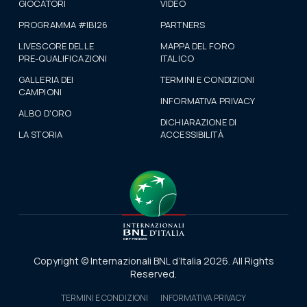
GIOCATORI
VIDEO
PROGRAMMA #IBI26
PARTNERS
LIVESCORE DELLE
MAPPA DEL FORO
PRE-QUALIFICAZIONI
ITALICO
GALLERIA DEI
TERMINI E CONDIZIONI
CAMPIONI
INFORMATIVA PRIVACY
ALBO D'ORO
DICHIARAZIONE DI
LA STORIA
ACCESSIBILITÀ
Copyright © Internazionali BNL d’Italia 2026. All Rights
Reserved.
TERMINI E CONDIZIONI
INFORMATIVA PRIVACY