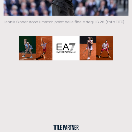
Jannik Sinner dopo il match point nella finale degli IBI26 (foto FITP)
TITLE PARTNER