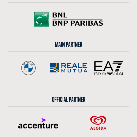
MAIN PARTNER
OFFICIAL PARTNER