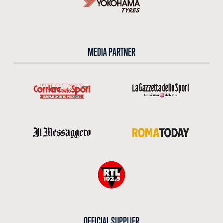
MEDIA PARTNER
OFFICIAL SUPPLIER