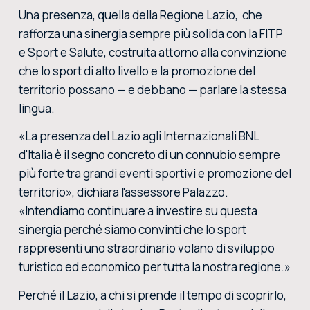
Una presenza, quella della Regione Lazio, che
rafforza una sinergia sempre più solida con la FITP
e Sport e Salute, costruita attorno alla convinzione
che lo sport di alto livello e la promozione del
territorio possano — e debbano — parlare la stessa
lingua.
«La presenza del Lazio agli Internazionali BNL
d'Italia è il segno concreto di un connubio sempre
più forte tra grandi eventi sportivi e promozione del
territorio», dichiara l'assessore Palazzo.
«Intendiamo continuare a investire su questa
sinergia perché siamo convinti che lo sport
rappresenti uno straordinario volano di sviluppo
turistico ed economico per tutta la nostra regione.»
Perché il Lazio, a chi si prende il tempo di scoprirlo,