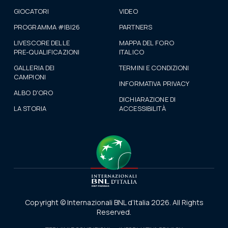
GIOCATORI
VIDEO
PROGRAMMA #IBI26
PARTNERS
LIVESCORE DELLE
MAPPA DEL FORO
PRE-QUALIFICAZIONI
ITALICO
GALLERIA DEI
TERMINI E CONDIZIONI
CAMPIONI
INFORMATIVA PRIVACY
ALBO D'ORO
DICHIARAZIONE DI
LA STORIA
ACCESSIBILITÀ
Copyright © Internazionali BNL d’Italia 2026. All Rights
Reserved.