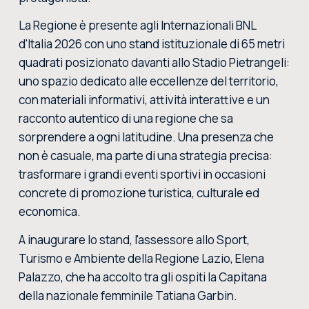
La Regione è presente agli Internazionali BNL
d'Italia 2026 con uno stand istituzionale di 65 metri
quadrati posizionato davanti allo Stadio Pietrangeli:
uno spazio dedicato alle eccellenze del territorio,
con materiali informativi, attività interattive e un
racconto autentico di una regione che sa
sorprendere a ogni latitudine. Una presenza che
non è casuale, ma parte di una strategia precisa:
trasformare i grandi eventi sportivi in occasioni
concrete di promozione turistica, culturale ed
economica.
A inaugurare lo stand, l'assessore allo Sport,
Turismo e Ambiente della Regione Lazio, Elena
Palazzo, che ha accolto tra gli ospiti la Capitana
della nazionale femminile Tatiana Garbin.