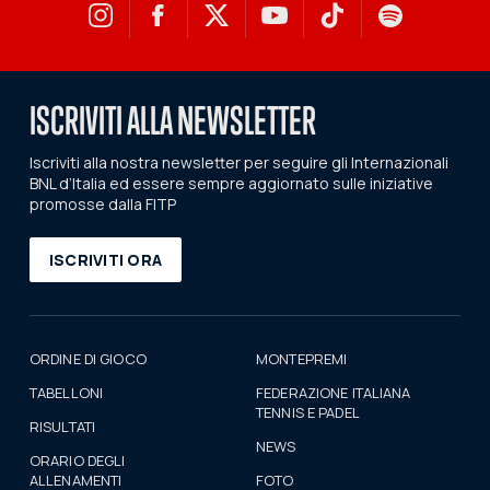
ISCRIVITI ALLA NEWSLETTER
Iscriviti alla nostra newsletter per seguire gli Internazionali
BNL d’Italia ed essere sempre aggiornato sulle iniziative
promosse dalla FITP
ISCRIVITI ORA
ORDINE DI GIOCO
MONTEPREMI
TABELLONI
FEDERAZIONE ITALIANA
TENNIS E PADEL
RISULTATI
NEWS
ORARIO DEGLI
ALLENAMENTI
FOTO