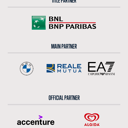
TITLE PARTNER
MAIN PARTNER
OFFICIAL PARTNER