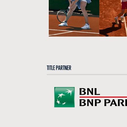
TITLE PARTNER