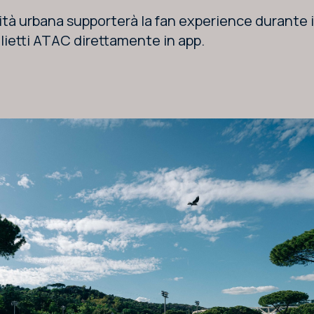
ità urbana supporterà la fan experience durante i
glietti ATAC direttamente in app.