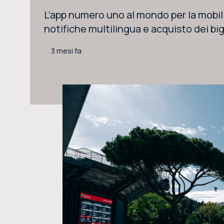
L’app numero uno al mondo per la mobil
notifiche multilingua e acquisto dei bi
3 mesi fa