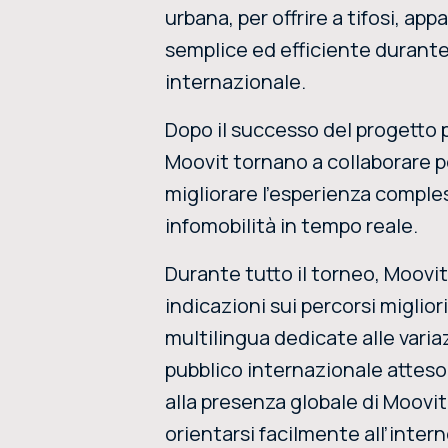
urbana, per offrire a tifosi, ap
semplice ed efficiente durante 
internazionale.
Dopo il successo del progetto p
Moovit tornano a collaborare per
migliorare l’esperienza comples
infomobilità in tempo reale.
Durante tutto il torneo, Moovit
indicazioni sui percorsi miglior
multilingua dedicate alle variazi
pubblico internazionale atteso a
alla presenza globale di Moovit 
orientarsi facilmente all’intern