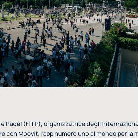
)
e Padel (FITP), organizzatrice degli Internaziona
ione con Moovit, l’app numero uno al mondo per la 