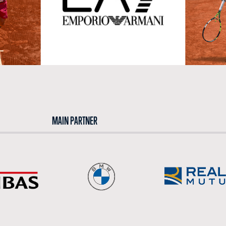
MAIN PARTNER